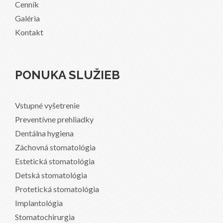
Cenník
Galéria
Kontakt
PONUKA SLUŽIEB
Vstupné vyšetrenie
Preventívne prehliadky
Dentálna hygiena
Záchovná stomatológia
Estetická stomatológia
Detská stomatológia
Protetická stomatológia
Implantológia
Stomatochirurgia